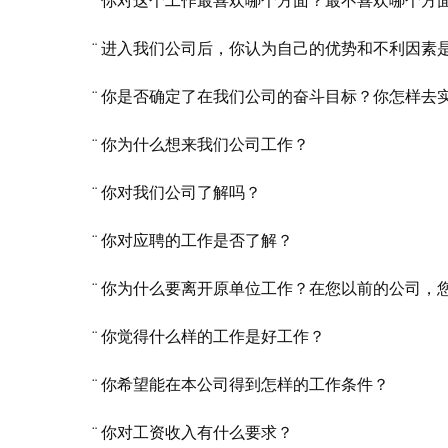
¨ 你对这个工作最喜欢哪个方面？最不喜欢哪个方
¨ 进入我们公司后，你认为自己的优势和不利因素
¨ 你是否确定了在我们公司的奋斗目标？你怎样去
¨ 你为什么想来我们公司工作？
¨ 你对我们公司了解吗？
¨ 你对应聘的工作是否了解？
¨ 你为什么要离开原单位工作？在您以前的公司，
¨ 你觉得什么样的工作是好工作？
¨ 你希望能在本公司得到怎样的工作条件？
¨ 你对工资收入有什么要求？