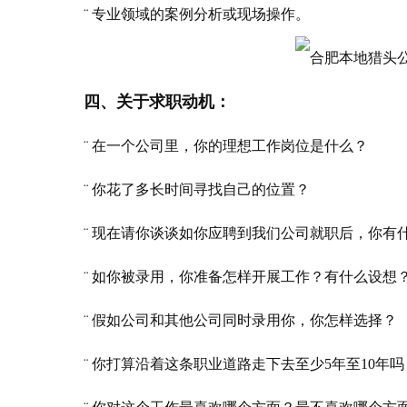
¨ 专业领域的案例分析或现场操作。
四、关于求职动机：
¨ 在一个公司里，你的理想工作岗位是什么？
¨ 你花了多长时间寻找自己的位置？
¨ 现在请你谈谈如你应聘到我们公司就职后，你有
¨ 如你被录用，你准备怎样开展工作？有什么设想
¨ 假如公司和其他公司同时录用你，你怎样选择？
¨ 你打算沿着这条职业道路走下去至少5年至10年