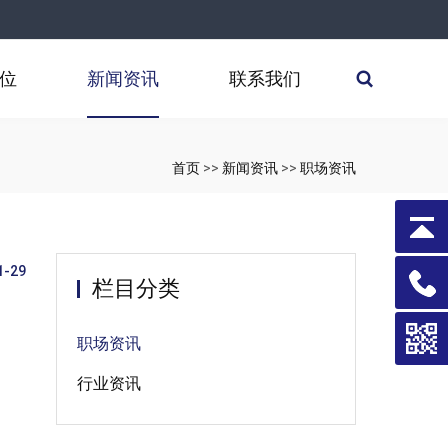
位
新闻资讯
联系我们
首页
>>
新闻资讯
>>
职场资讯
1-29
栏目分类
职场资讯
行业资讯