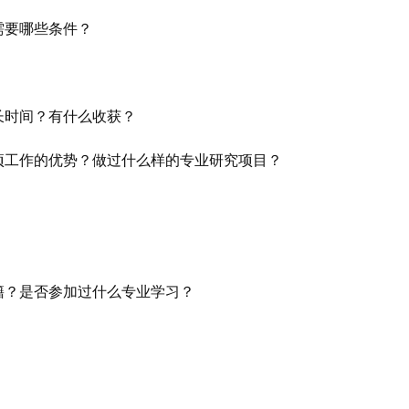
需要哪些条件？
长时间？有什么收获？
项工作的优势？做过什么样的专业研究项目？
？
籍？是否参加过什么专业学习？