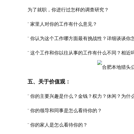
为了就职，你进行过怎样的调查研究？
¨ 家里人对你的工作有什么意见？
¨ 你认为这个工作哪方面最有挑战性？详细谈谈你
¨ 这个工作和你以往从事的工作有什么不同？相近
五、关于价值观：
¨ 你的主要兴趣是什么？金钱？权力？休闲？为什
¨ 你的领导和同事是怎么看待你的？
¨ 你的家人是怎么看待你的？