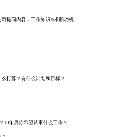
什么打算？有什么计划和目标？
？
吗？10年后你希望从事什么工作？