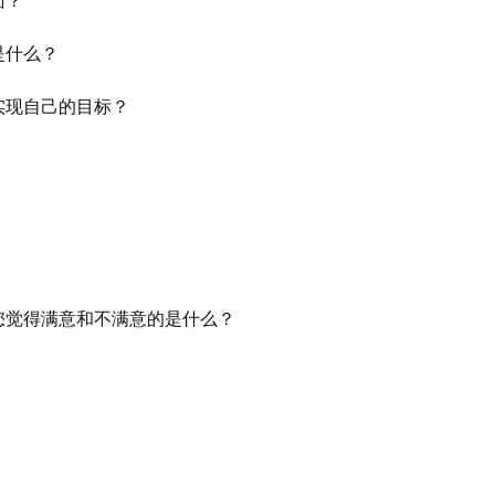
面？
是什么？
实现自己的目标？
您觉得满意和不满意的是什么？