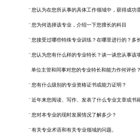
¨ 您认为在您所从事的具体工作领域中，获得成功
¨ 您为何选择该专业，介绍一下您擅长的科目
¨ 您接受过哪些特殊专业训练？在哪里进行的？多
¨ 您认为您有什么样的专业特长？谈一谈您从事该
单位主管和同事对您的专业特长和能力作何评价
¨ 您有什么级别的专业资格证书或能力证明？
¨ 近年来您阅读、写作、发表了什么专业文章或书
¨ 您对本专业的现时发展情况了解多少？
¨ 有关专业术语和有关专业领域的问题。