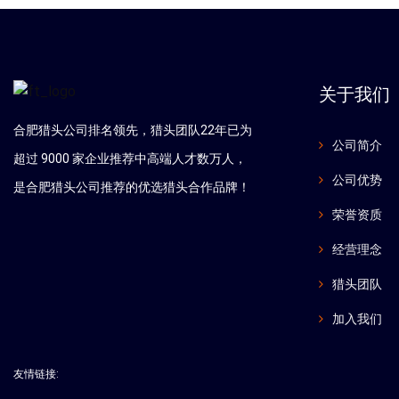
关于我们
合肥猎头公司排名领先，猎头团队22年已为
公司简介
超过 9000 家企业推荐中高端人才数万人，
公司优势
是
合肥
猎头公司推荐的优选猎头合作品牌！
荣誉资质
经营理念
猎头团队
加入我们
友情链接: