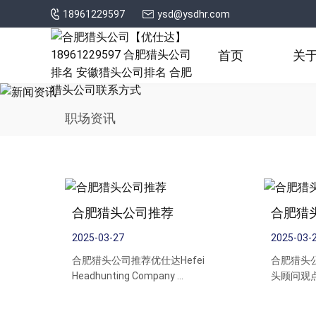
18961229597
ysd@ysdhr.com
首页
关
职场资讯
合肥猎头公司推荐
合肥猎
2025-03-27
2025-03-
合肥猎头公司推荐优仕达Hefei
合肥猎头
Headhunting Company ...
头顾问观点