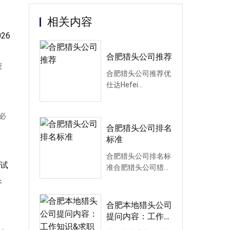
相关内容
合肥猎头公司推荐
荐
合肥猎头公司推荐优
仕达Hefei
Headhunting
Company
必
recommend
合肥猎头公司排名
Youshida合肥地区
标准
猎头公...
合肥猎头公司排名标
准合肥猎头公司猎头
顾问观点：合肥猎头
行
公司排名没有官方权
威的标准...
合肥本地猎头公司
提问内容：工作知
识&求职动机