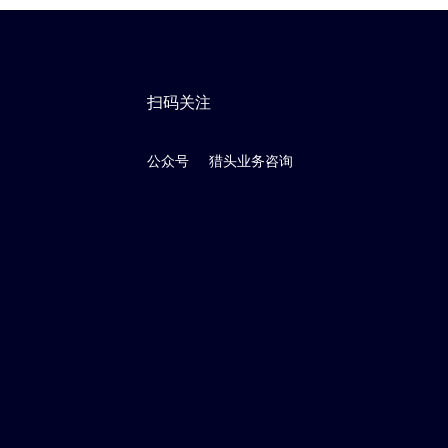
扫码关注
公众号
猎头业务咨询