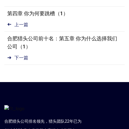
第四章 你为何要跳槽（1）
上一篇
合肥猎头公司前十名：第五章 你为什么选择我们
公司（1）
下一篇
合肥猎头公司排名领先，猎头团队22年已为