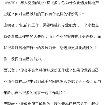
面试官：“与人交流的职业有很多，你为什么要选择房地产
业呢？你对自己以前的工作有什么样的评价呢？”
应聘者：“以前的工作，需要很强的专业能力，一个小数点
就会造成工作中的大失误，而且企业的管理也十分严格。而
我很看好房地产行业的发展前景，想选择更具挑战性的工
作，发挥出自己的能力。”
面试官：“你会不会坚持做好这份工作呢？如果你觉得自己
不适合或在工作中遇到棘手的问题怎么办呢？会不会介意与
年龄小自己很多的同事一起工作呢？”
应聘者：“就像您所了解到的，我的青春已经不多了，我求