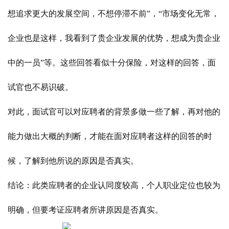
想追求更大的发展空间，不想停滞不前”，“市场变化无常，
企业也是这样，我看到了贵企业发展的优势，想成为贵企业
中的一员”等。这些回答看似十分保险，对这样的回答，面
试官也不易识破。
对此，面试官可以对应聘者的背景多做一些了解，再对他的
能力做出大概的判断，才能在面对应聘者这样的回答的时
候，了解到他所说的原因是否真实。
结论：此类应聘者的企业认同度较高，个人职业定位也较为
明确，但要考证应聘者所讲原因是否真实。