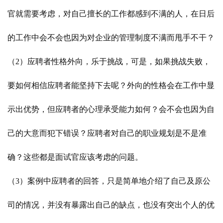
官就需要考虑，对自己擅长的工作都感到不满的人，在日后
的工作中会不会也因为对企业的管理制度不满而甩手不干？
（2）应聘者性格外向，乐于挑战，可是，如果挑战失败，
要如何相信应聘者能坚持下去呢？外向的性格会在工作中显
示出优势，但应聘者的心理承受能力如何？会不会也因为自
己的大意而犯下错误？应聘者对自己的职业规划是不是准
确？这些都是面试官应该考虑的问题。
（3）案例中应聘者的回答，只是简单地介绍了自己及原公
司的情况，并没有暴露出自己的缺点，也没有突出个人的优