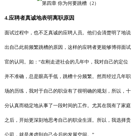
4.应聘者真诚地表明离职原因
面试过程中，也不乏真诚的应聘人员。他们会清楚明了地说
出自己此前频繁跳槽的原因，这样的应聘者更能够博得面试
官的认同。如：“在刚走进社会的几年中，我对自己的定位
并不准确，总是眼高手低，跳槽十分频繁。然而经过几年职
场的历练，我对于自己的职业有了很明确的规划，所以，十
分认真而稳定地从事了一段时间的工作。尤其在我有了家庭
之后，开始更深刻地思考自己的职业生涯。所以，我选择贵
公司，就是考虑到自己今后的发展空间。”