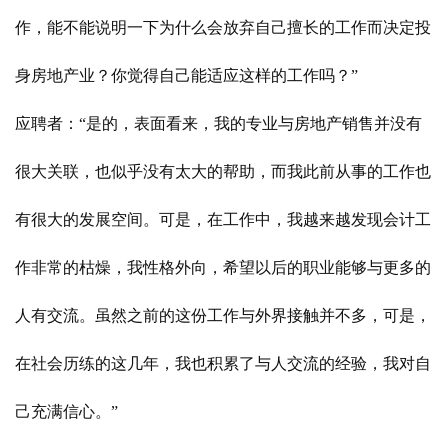
作，能不能说明一下为什么会放弃自己擅长的工作而决定投
身房地产业？你觉得自己能适应这样的工作吗？”
应聘者：“是的，表面看来，我的专业与房地产销售并没有
很大关联，也似乎没有太大的帮助，而我此前从事的工作也
有很大的发展空间。可是，在工作中，我越来越发现会计工
作非常的枯燥，我性格外向，希望以后的职业能够与更多的
人有交流。虽然之前的这份工作与外界接触并不多，可是，
在社会历练的这几年，我也积累了与人交流的经验，我对自
己充满信心。”