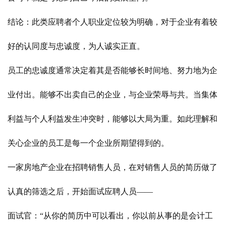
结论：此类应聘者个人职业定位较为明确，对于企业有着较
好的认同度与忠诚度，为人诚实正直。
员工的忠诚度通常决定着其是否能够长时间地、努力地为企
业付出。能够不出卖自己的企业，与企业荣辱与共。当集体
利益与个人利益发生冲突时，能够以大局为重。如此理解和
关心企业的员工是每一个企业所期望得到的。
一家房地产企业在招聘销售人员，在对销售人员的简历做了
认真的筛选之后，开始面试应聘人员——
面试官：“从你的简历中可以看出，你以前从事的是会计工