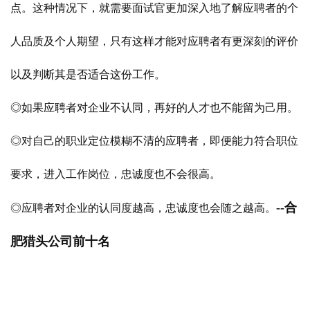
点。这种情况下，就需要面试官更加深入地了解应聘者的个
人品质及个人期望，只有这样才能对应聘者有更深刻的评价
以及判断其是否适合这份工作。
◎如果应聘者对企业不认同，再好的人才也不能留为己用。
◎对自己的职业定位模糊不清的应聘者，即便能力符合职位
要求，进入工作岗位，忠诚度也不会很高。
--合
◎应聘者对企业的认同度越高，忠诚度也会随之越高。
肥猎头公司前十名