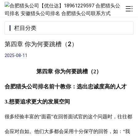
栏目分类
第四章 你为何要跳槽（2）
2025-08-11
第四章 你为何要跳槽（2）
合肥猎头公司排名前十教你：选出忠诚度高的人才
3.想要追求更大的发展空间
很多经验丰富的“面霸”在回答面试官的这个问题时，往往都
会应对自如。他们大多都会采用十分保守的回答，如：“我