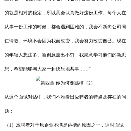
的就是相对的稳定，所以我会认真做好这份工作。每个人在
从事一份工作的时候，都会遇到困难的，我会不断向公司同
仁请教。环境不会因为我而改变，我会努力改变自己。现在
的年轻人想法多、新创意层出不穷，我愿意学习他们的新思
想，希望能够与大家一起快乐地共事……”
从这个面试对话中，我们不难看出应聘者的特点及存在的问
题：
（1）应聘者对于原企业不满是跳槽的原因之一，这时面试