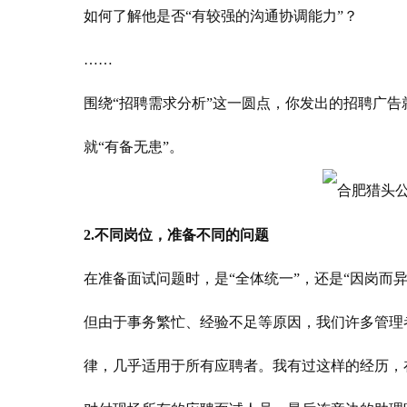
如何了解他是否“有较强的沟通协调能力”？
……
围绕“招聘需求分析”这一圆点，你发出的招聘广
就“有备无患”。
2.不同岗位，准备不同的问题
在准备面试问题时，是“全体统一”，还是“因岗而
但由于事务繁忙、经验不足等原因，我们许多管理
律，几乎适用于所有应聘者。我有过这样的经历，