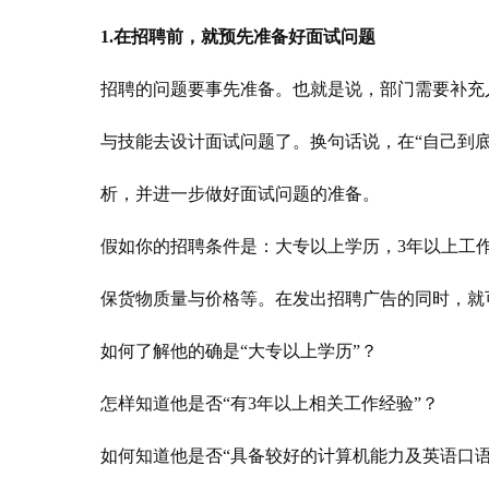
1.在招聘前，就预先准备好面试问题
招聘的问题要事先准备。也就是说，部门需要补充
与技能去设计面试问题了。换句话说，在“自己到
析，并进一步做好面试问题的准备。
假如你的招聘条件是：大专以上学历，3年以上工
保货物质量与价格等。在发出招聘广告的同时，就
如何了解他的确是“大专以上学历”？
怎样知道他是否“有3年以上相关工作经验”？
如何知道他是否“具备较好的计算机能力及英语口语