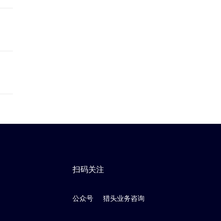
扫码关注
公众号
猎头业务咨询