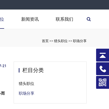
位
新闻资讯
联系我们
首页
>>
猎头职位
>>
职场分享
7-21
栏目分类
猎头职位
职场分享
备而