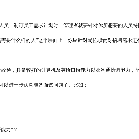
人员，制订员工需求计划时，管理者就要针对你所想要的人员特
底需要什么样的人”这个层面上，你应针对岗位职责对招聘需求进
作经验，具备较好的计算机及英语口语能力以及沟通协调能力，
可以进一步认真准备面试问题了。比如：
能力”？