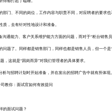
听得都打起了瞌睡。
的部门、不同的岗位，工作内容与职责不同，对应聘者的要求也
性质，去有针对性地设计和准备。
备沟通能力、客户关系维护能力方面的问题，而对于“柜台销售员
的问题了。同样都是销售部门，同样也都是销售人员，但一个是
问题，这就是“因岗而异”对我们管理者的具体要求。
求分析与招聘计划时开始准备，并在发出的招聘广告中就有所体现
样的面试问题？