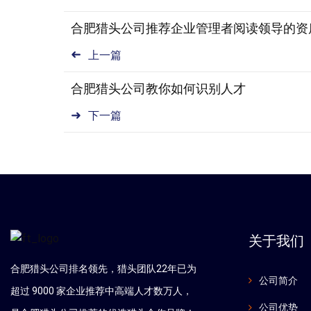
合肥猎头公司推荐企业管理者阅读领导的资
上一篇
合肥猎头公司教你如何识别人才
下一篇
关于我们
合肥猎头公司排名领先，猎头团队22年已为
公司简介
超过 9000 家企业推荐中高端人才数万人，
公司优势