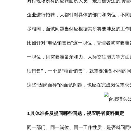
对付现场所有的应聘面试人员，最后连旁边的助理
企业进行招聘，大都针对具体的部门和岗位，不同
尽相同，面试问题当然应根据其所将要涉及的工作
比如针对“电话销售员”这一职位，管理者就需要准
一职位，则需要准备亲和力、人际交往能力等方面
话销售”，一个是“柜台销售”，就需要准备不同的
这些“因岗而异”的面试问题，也应在完成岗位需
3.具体准备及提问哪些问题，视应聘者资料而定
同一部门、同一岗位、同一工作性质，是否就问同