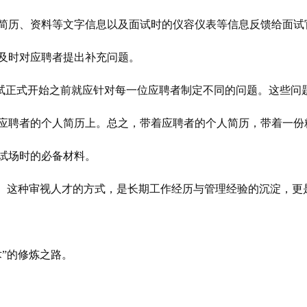
简历、资料等文字信息以及面试时的仪容仪表等信息反馈给面试
及时对应聘者提出补充问题。
面试正式开始之前就应针对每一位应聘者制定不同的问题。这些问
应聘者的个人简历上。总之，带着应聘者的个人简历，带着一份
试场时的必备材料。
才。这种审视人才的方式，是长期工作经历与管理经验的沉淀，更
”的修炼之路。