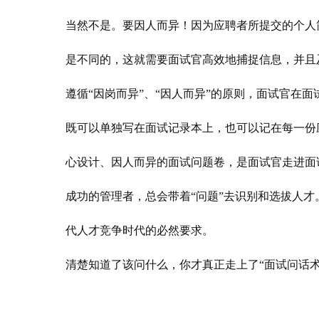
当然不是。要因人而异！因为应聘者所提交的个人
是不同的，这就需要面试官高效地捕捉信息，并且
遵循“因岗而异”、“因人而异”的原则，面试官在
既可以单独写在面试记录本上，也可以记在每一份
心设计、因人而异的面试问题卷，是面试官走进面
成功的管理者，总会带着“问题”去识别和选拔人
代人才竞争时代的必然要求。
清楚知道了该问什么，你才真正走上了“面试问话术