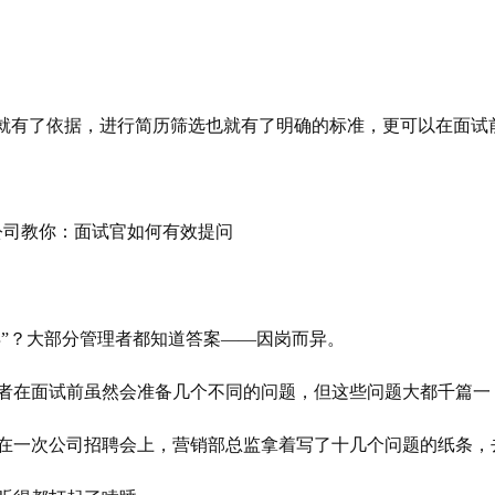
告就有了依据，进行简历筛选也就有了明确的标准，更可以在面试
异”？大部分管理者都知道答案——因岗而异。
者在面试前虽然会准备几个不同的问题，但这些问题大都千篇一
在一次公司招聘会上，营销部总监拿着写了十几个问题的纸条，