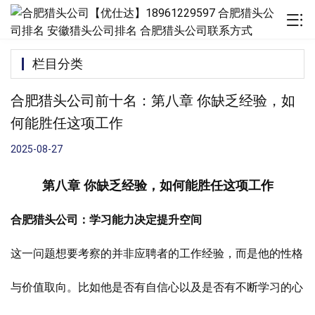
栏目分类
合肥猎头公司前十名：第八章 你缺乏经验，如
何能胜任这项工作
2025-08-27
第八章 你缺乏经验，如何能胜任这项工作
合肥猎头公司：学习能力决定提升空间
这一问题想要考察的并非应聘者的工作经验，而是他的性格
与价值取向。比如他是否有自信心以及是否有不断学习的心