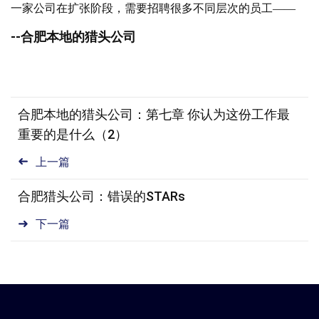
一家公司在扩张阶段，需要招聘很多不同层次的员工——
--合肥本地的猎头公司
合肥本地的猎头公司：第七章 你认为这份工作最
重要的是什么（2）
上一篇
合肥猎头公司：错误的STARs
下一篇