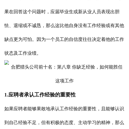
果在回答这个问题时，应届毕业生或新从业人员表现出胆
怯、退缩或不诚恳，那么这比他自身没有工作经验或有其他
缺点更为可怕。因为一个员工的自信度往往决定着他的工作
状态及工作业绩。
1.应聘者承认工作经验的重要性
如果应聘者能够果敢地承认工作经验的重要性，且能够认识
到自己经验不足，但有积极的态度、主动学习的精神，那么