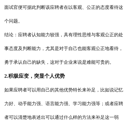
面试官便可据此判断该应聘者在以客观、公正的态度看待这
个问题。
结论：应聘者认知能力较强，具有理性思维与客观公正的处
事态度及判断能力，尤其是对于自己也能客观公正地看待，
勇于承认自己的缺失，这对于企业来说是难能可贵的。
2.积极应变，突显个人优势
如果应聘者可以用自己的其他优势特长来补足，比如说记忆
力好、动手能力强、语言能力强、学习能力强等；或者应聘
者可以清楚地表述出可以通过什么样的方法来补足这一弱