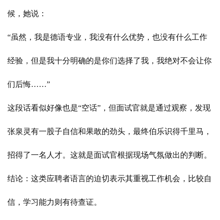
候，她说：
“虽然，我是德语专业，我没有什么优势，也没有什么工作
经验，但是我十分明确的是你们选择了我，我绝对不会让你
们后悔……”
这段话看似好像也是“空话”，但面试官就是通过观察，发现
张泉灵有一股子自信和果敢的劲头，最终伯乐识得千里马，
招得了一名人才。这就是面试官根据现场气氛做出的判断。
结论：这类应聘者语言的迫切表示其重视工作机会，比较自
信，学习能力则有待查证。