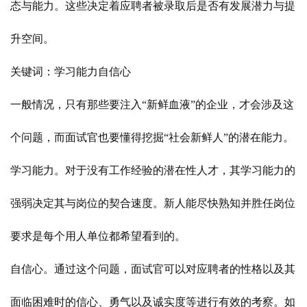
态与能力。这些决定着应聘者被录取后是否有发展潜力与提
升空间。
关键词：学习能力自信心
一般情况，只有那些要注入“新鲜血液”的企业，才会涉及这
个问题，而面试官也要懂得挖掘“社会新鲜人”的潜在能力。
学习能力。对于没有工作经验的潜在性人才，其学习能力的
强弱决定其与岗位的契合速度。新人能尽快熟知并胜任岗位
要求是每个用人单位都希望看到的。
自信心。通过这个问题，面试官可以对应聘者的性格以及其
面临困难时的信心、勇气以及诚实度等进行有效的考察。如