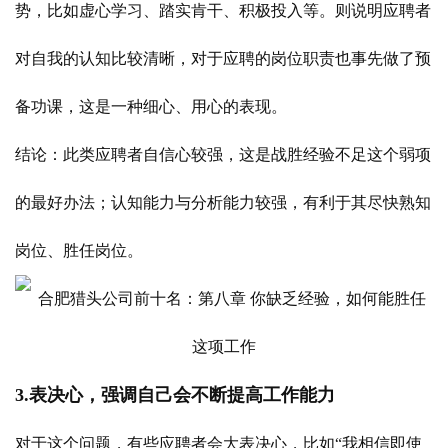
势，比如虚心学习、踏实肯干、积极投入等。则说明应聘者
对自我的认知比较清晰，对于应聘的岗位职责也事先做了预
备功课，这是一种细心、用心的表现。
结论：此类应聘者自信心较强，这是战胜经验不足这个弱项
的最好办法；认知能力与分析能力较强，有利于其尽快熟知
岗位、胜任岗位。
3.表决心，强调自己会不断提高工作能力
对于这个问题，有些应聘者会大表决心，比如“我相信即使