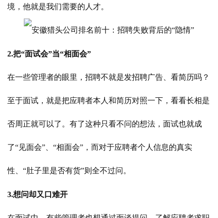
境，他就是我们需要的人才。
2.把“面试会”当“相面会”
在一些管理者的眼里，招聘不就是发招聘广告、看简历吗？
至于面试，就是把应聘者本人和简历对照一下，看看长相是
否周正就可以了。有了这种只看不问的想法，面试也就成
了“见面会”、“相面会”，而对于应聘者个人信息的真实
性、“肚子里是否有货”则全不过问。
3.想问却又口难开
在面试中，有些管理者也想通过面谈提问，了解应聘者求职