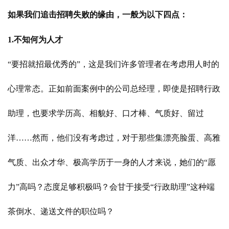
如果我们追击招聘失败的缘由，一般为以下四点：
1.不知何为人才
“要招就招最优秀的”，这是我们许多管理者在考虑用人时的
心理常态。正如前面案例中的公司总经理，即使是招聘行政
助理，也要求学历高、相貌好、口才棒、气质好、留过
洋……然而，他们没有考虑过，对于那些集漂亮脸蛋、高雅
气质、出众才华、极高学历于一身的人才来说，她们的“愿
力”高吗？态度足够积极吗？会甘于接受“行政助理”这种端
茶倒水、递送文件的职位吗？