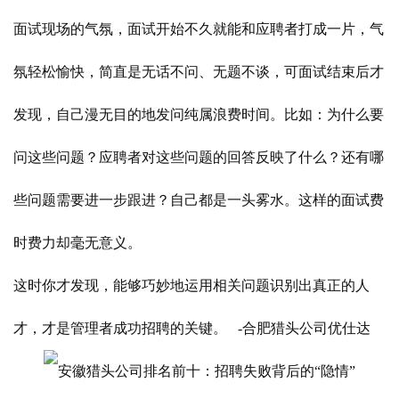
面试现场的气氛，面试开始不久就能和应聘者打成一片，气
氛轻松愉快，简直是无话不问、无题不谈，可面试结束后才
发现，自己漫无目的地发问纯属浪费时间。比如：为什么要
问这些问题？应聘者对这些问题的回答反映了什么？还有哪
些问题需要进一步跟进？自己都是一头雾水。这样的面试费
时费力却毫无意义。
这时你才发现，能够巧妙地运用相关问题识别出真正的人
才，才是管理者成功招聘的关键。 -合肥猎头公司优仕达