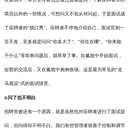
简历以外的一些情况，可想问又不知从何问起。于是面试成
了应聘者的“脱口秀”。应聘者不停地介绍自己，面试官则一
言不发，至多就是问问“你多大了”、“你住在哪”、“你来能
干什么”等简单问题后，就草草了事。在尴尬中开始面试，
短暂的交流后，又在尴尬中匆匆收场。这是最为常见的“走
马观花”式的面试情景。
4.问了也不明白
招聘失败还有一个原因，就是虽然也对应聘者进行了面试提
问，但问得却不明不白。我们有些管理者很善于控制和调节