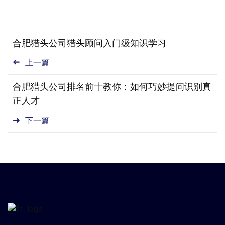
合肥猎头公司猎头顾问入门级知识学习
上一篇
​合肥猎头公司排名前十教你：如何巧妙提问识别真
正人才
下一篇