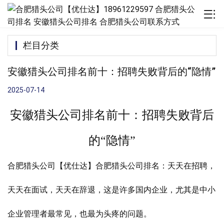
栏目分类
安徽猎头公司排名前十：招聘失败背后的“隐情”
2025-07-14
安徽猎头公司排名前十：招聘失败背后
的“隐情”
合肥猎头公司【优仕达】合肥猎头公司排名：
天天在招聘，
天天在面试，天天在辞退，这是许多国内企业，尤其是中小
企业管理者最常见，也最为头疼的问题。