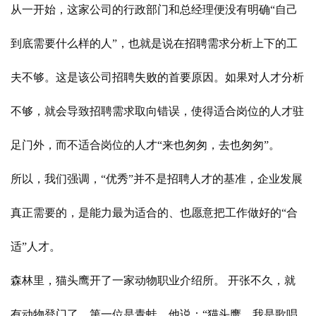
从一开始，这家公司的行政部门和总经理便没有明确“自己
到底需要什么样的人”，也就是说在招聘需求分析上下的工
夫不够。这是该公司招聘失败的首要原因。如果对人才分析
不够，就会导致招聘需求取向错误，使得适合岗位的人才驻
足门外，而不适合岗位的人才“来也匆匆，去也匆匆”。
所以，我们强调，“优秀”并不是招聘人才的基准，企业发展
真正需要的，是能力最为适合的、也愿意把工作做好的“合
适”人才。
森林里，猫头鹰开了一家动物职业介绍所。 开张不久，就
有动物登门了。第一位是青蛙，他说：“猫头鹰，我是歌唱