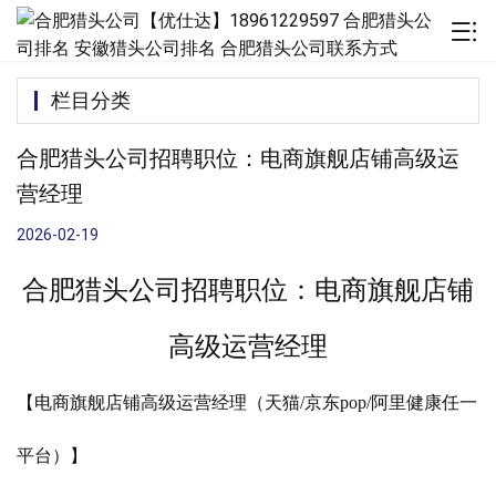
栏目分类
合肥猎头公司招聘职位：电商旗舰店铺高级运
营经理
2026-02-19
合肥猎头公司招聘职位：电商旗舰店铺
高级运营经理
【电商旗舰店铺高级运营经理（天猫/京东pop/阿里健康任一
平台）】