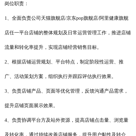
岗位职责：
1、全面负责公司天猫旗舰店/京东pop旗舰店/阿里健康旗舰
店任一平台店铺的整体规划及日常运营管理工作，推进店铺
流量和转化率提升，实现店铺经营销售目标。
2、根据店铺运营规划、平台特点，制定阶段性运营、推
广、活动策划方案，组织执行并跟踪评估执行效果。
3、负责店铺产品、页面等优化管理，反馈沟通产品需求，
提升店铺页面展示效果。
4、负责协调平台方及站外资源，提高店铺点击量、浏览量
及转化率，通过持续改善店铺服务，提升用户黏性及转介