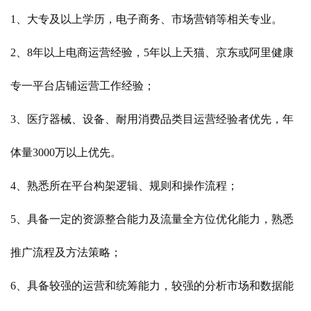
1、大专及以上学历，电子商务、市场营销等相关专业。
2、8年以上电商运营经验，5年以上天猫、京东或阿里健康
专一平台店铺运营工作经验；
3、医疗器械、设备、耐用消费品类目运营经验者优先，年
体量3000万以上优先。
4、熟悉所在平台构架逻辑、规则和操作流程；
5、具备一定的资源整合能力及流量全方位优化能力，熟悉
推广流程及方法策略；
6、具备较强的运营和统筹能力，较强的分析市场和数据能