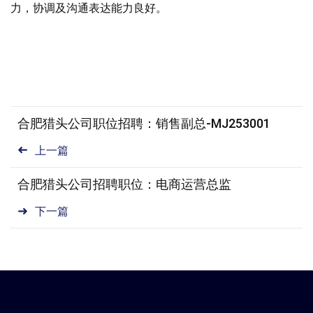
力，协调及沟通表达能力良好。
合肥猎头公司职位招聘：销售副总-MJ253001
上一篇
合肥猎头公司招聘职位：电商运营总监
下一篇