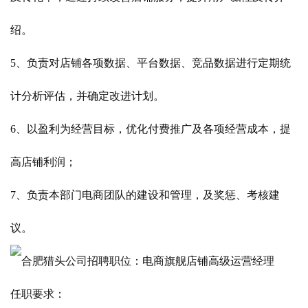
绍。
5、负责对店铺各项数据、平台数据、竞品数据进行定期统
计分析评估，并确定改进计划。
6、以盈利为经营目标，优化付费推广及各项经营成本，提
高店铺利润；
7、负责本部门电商团队的建设和管理，及奖惩、考核建
议。
任职要求：