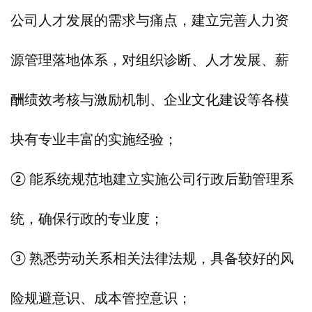
公司人才发展的需求与痛点，建立完善人力资
源管理落地体系，对组织诊断、人才发展、薪
酬绩效考核与激励机制、企业文化建设等各模
块有专业丰富的实施经验；
② 能系统规范地建立实施公司行政后勤管理系
统，确保行政的专业度；
③ 熟悉劳动关系相关法律法规，具备较好的风
险规避意识、成本管控意识；