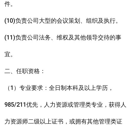
件。
(10)负责公司大型的会议策划、组织及执行。
(11)负责公司法务、维权及其他领导交待的事
宜。
二、任职资格：
（1）专业要求：全日制本科及以上学历，
985/211优先，人力资源或管理类专业，获得人
力资源师二级以上证书，或拥有其他管理类证