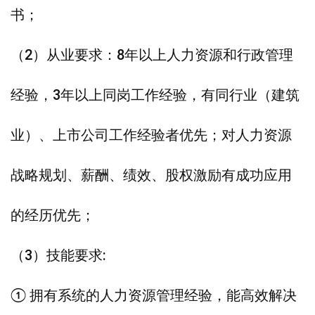
书；
（2）从业要求：8年以上人力资源和行政管理
经验，3年以上同岗工作经验，有同行业（建筑
业）、上市公司工作经验者优先；对人力资源
战略规划、薪酬、绩效、股权激励有成功应用
的经历优先；
（3）技能要求:
① 拥有系统的人力资源管理经验，能高效解决