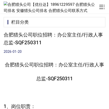
栏目分类
合肥猎头公司职位招聘：办公室主任/行政人事
总监-SQF250311
2026-01-20
合肥猎头公司职位招聘：办公室主任/行政人事
总监-SQF250311
1、岗位职责：