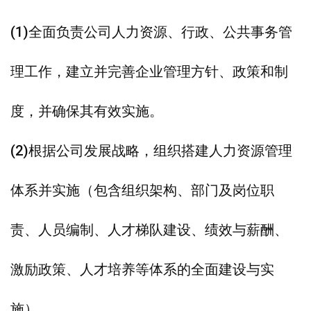
(1)全面负责公司人力资源、行政、公共事务管
理工作，建立并完善企业管理方针、政策和制
度，并确保其有效实施。
(2)根据公司发展战略，组织搭建人力资源管理
体系并实施（包含组织架构、部门及岗位职
责、人员编制、人才梯队建设、绩效与薪酬、
激励政策、人才培养等体系的全面建设与实
施）。