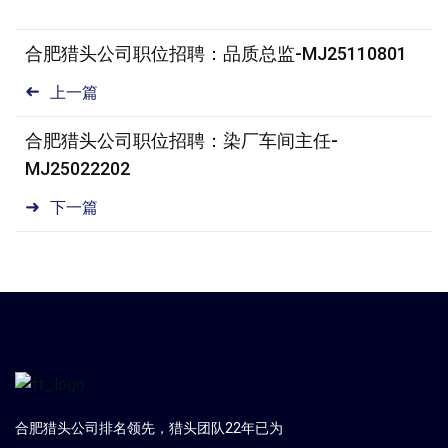
合肥猎头公司职位招聘：品质总监-MJ25110801
上一篇
合肥猎头公司职位招聘：染厂车间主任-
MJ25022202
下一篇
合肥猎头公司排名领先，猎头团队22年已为