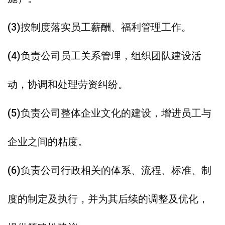
(3)按制度落实员工薪酬、福利管理工作。
(4)负责公司员工关系管理，组织团队建设活
动，协调和处理劳资纠纷。
(5)负责公司整体企业文化的建设，增进员工与
企业之间的粘度。
(6)负责公司行政相关的体系、流程、标准、制
度的制定及执行，并为其后续的调整及优化，