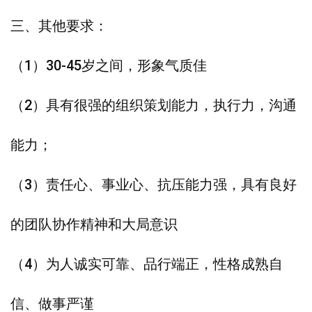
三、其他要求：
（1）30-45岁之间，形象气质佳
（2）具有很强的组织策划能力，执行力，沟通
能力；
（3）责任心、事业心、抗压能力强，具有良好
的团队协作精神和大局意识
（4）为人诚实可靠、品行端正，性格成熟自
信、做事严谨