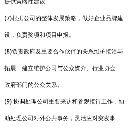
提供策略性建议。
(7)根据公司的整体发展策略，做好企业品牌建
设，负责奖项和项目申报。
(8)负责政府及重要合作伙伴的关系维护接洽与
拓展，建立维护公司与公众媒介、行业协会、
政府部门的公众关系。
(9) 协调处理公司重要来访和参观接待工作，协
助处理公司对外公共事务，灵活应对突发事