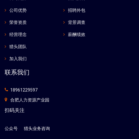
公司优势
招聘外包
荣誉资质
背景调查
经营理念
薪酬绩效
猎头团队
加入我们
联系我们
18961229597
合肥人力资源产业园
扫码关注
公众号
猎头业务咨询