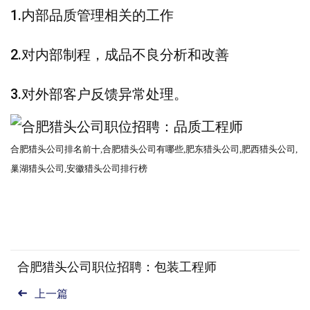
1.内部品质管理相关的工作
2.对内部制程，成品不良分析和改善
3.对外部客户反馈异常处理。
合肥
猎头公司
排名前十
,合肥
猎头公司
有哪些
,肥东
猎头公司
,肥西
猎头公司
,
巢湖猎头公司,安徽猎头公司排行榜
合肥猎头公司职位招聘：包装工程师
上一篇