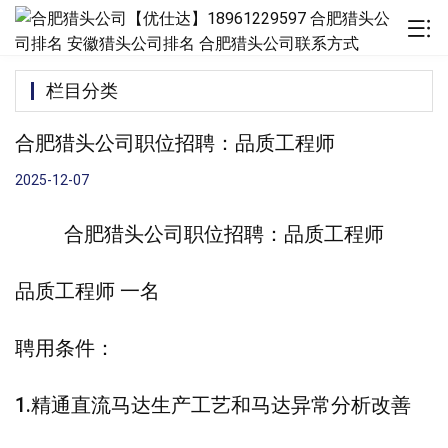
栏目分类
合肥猎头公司职位招聘：品质工程师
2025-12-07
合肥猎头公司职位招聘：品质工程师
品质工程师 一名
聘用条件：
1.精通直流马达生产工艺和马达异常分析改善