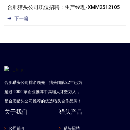
合肥猎头公司职位招聘：生产经理-XMM2512105
下一篇
合肥猎头公司排名领先，猎头团队22年已为
超过 9000 家企业推荐中高端人才数万人，
是
合肥
猎头公司推荐的优选猎头合作品牌！
关于我们
猎头产品
公司简介
猎头招聘