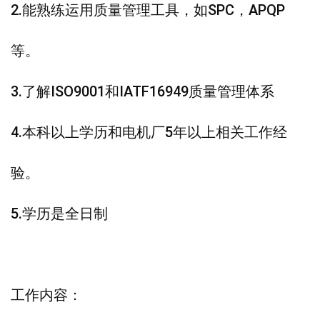
2.能熟练运用质量管理工具，如SPC，APQP
等。
3.了解ISO9001和IATF16949质量管理体系
4.本科以上学历和电机厂5年以上相关工作经
验。
5.学历是全日制
工作内容：