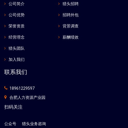
公司简介
猎头招聘
公司优势
招聘外包
荣誉资质
背景调查
经营理念
薪酬绩效
猎头团队
加入我们
联系我们
18961229597
合肥人力资源产业园
扫码关注
公众号
猎头业务咨询