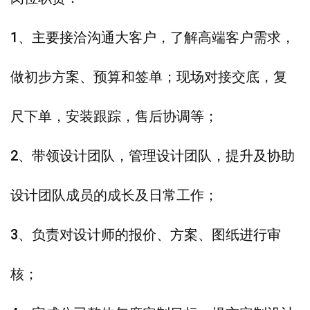
1、主要接洽沟通大客户，了解高端客户需求，
做初步方案、预算和签单；现场对接交底，复
尺下单，安装跟踪，售后协调等；
2、带领设计团队，管理设计团队，提升及协助
设计团队成员的成长及日常工作；
3、负责对设计师的报价、方案、图纸进行审
核；