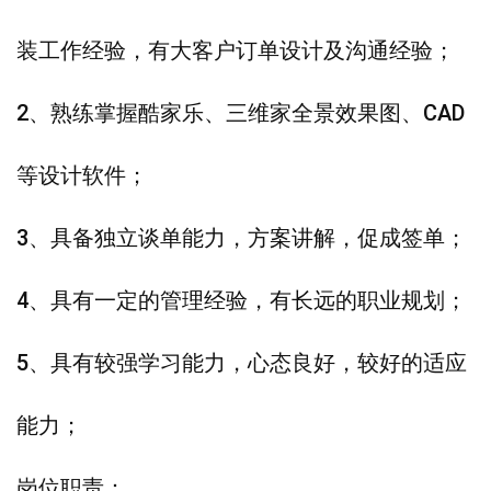
装工作经验，有大客户订单设计及沟通经验；
2、熟练掌握酷家乐、三维家全景效果图、CAD
等设计软件；
3、具备独立谈单能力，方案讲解，促成签单；
4、具有一定的管理经验，有长远的职业规划；
5、具有较强学习能力，心态良好，较好的适应
能力；
岗位职责：