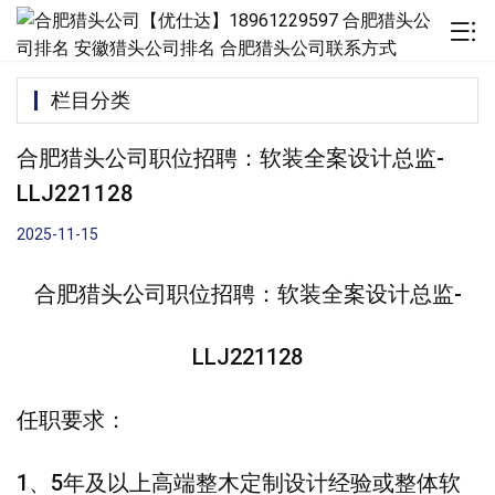
栏目分类
合肥猎头公司职位招聘：软装全案设计总监-
LLJ221128
2025-11-15
合肥猎头公司职位招聘：软装全案设计总监-
LLJ221128
任职要求：
1、5年及以上高端整木定制设计经验或整体软