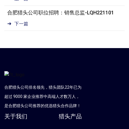
合肥猎头公司职位招聘：销售总监-LQH221101
下一篇
合肥猎头公司排名领先，猎头团队22年已为
超过 9000 家企业推荐中高端人才数万人，
是
合肥
猎头公司推荐的优选猎头合作品牌！
关于我们
猎头产品